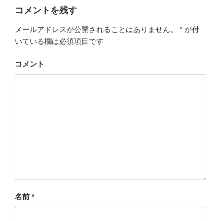
コメントを残す
メールアドレスが公開されることはありません。
*
が付
いている欄は必須項目です
コメント
名前
*