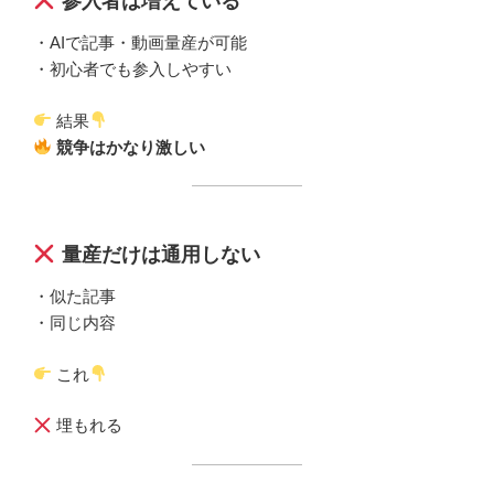
参入者は増えている
・AIで記事・動画量産が可能
・初心者でも参入しやすい
結果
競争はかなり激しい
量産だけは通用しない
・似た記事
・同じ内容
これ
埋もれる