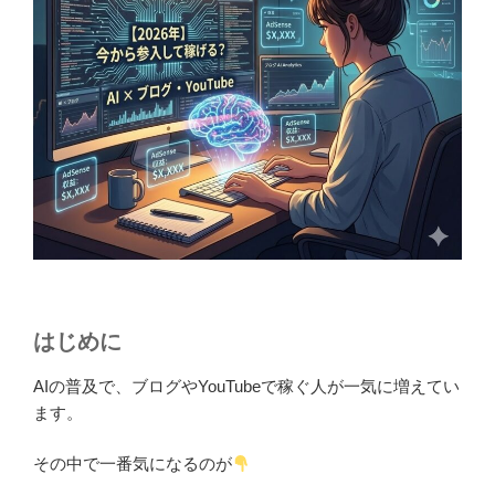
はじめに
AIの普及で、ブログやYouTubeで稼ぐ人が一気に増えてい
ます。
その中で一番気になるのが