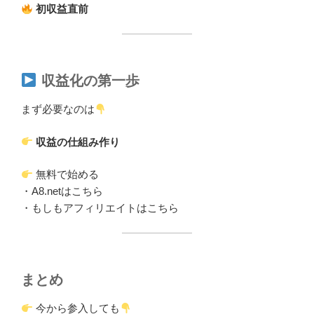
初収益直前
収益化の第一歩
まず必要なのは
収益の仕組み作り
無料で始める
・A8.netはこちら
・もしもアフィリエイトはこちら
まとめ
今から参入しても