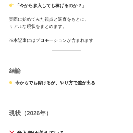
「今から参入しても稼げるのか？」
実際に始めてみた視点と調査をもとに、
リアルな現状をまとめます。
※本記事にはプロモーションが含まれます
結論
今からでも稼げるが、やり方で差が出る
現状（2026年）