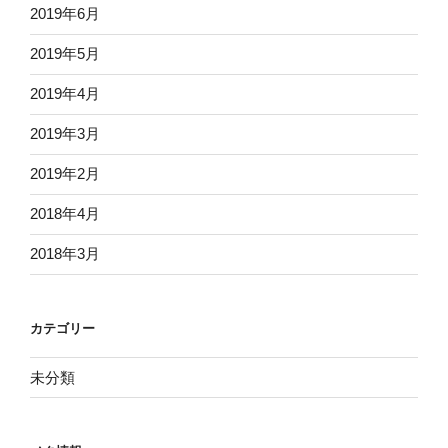
2019年6月
2019年5月
2019年4月
2019年3月
2019年2月
2018年4月
2018年3月
カテゴリー
未分類