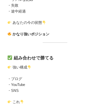
・失敗
・途中経過
あなたの今の状態
かなり強いポジション
組み合わせで勝てる
強い構成
・ブログ
・YouTube
・SNS
これ