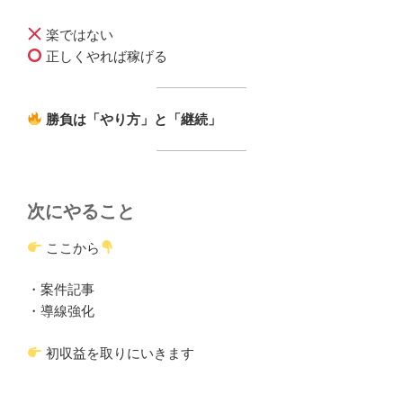
楽ではない
正しくやれば稼げる
勝負は「やり方」と「継続」
次にやること
ここから
・案件記事
・導線強化
初収益を取りにいきます