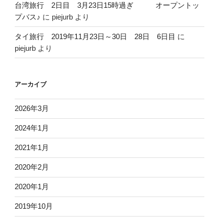
台湾旅行 2日目 3月23日15時過ぎ オープントッ
プバス♪
に
piejurb
より
タイ旅行 2019年11月23日～30日 28日 6日目
に
piejurb
より
アーカイブ
2026年3月
2024年1月
2021年1月
2020年2月
2020年1月
2019年10月