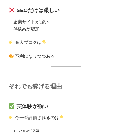
SEOだけは厳しい
・企業サイトが強い
・AI検索が増加
個人ブログは
不利になりつつある
それでも稼げる理由
実体験が強い
今一番評価されるのは
・リアルな記録