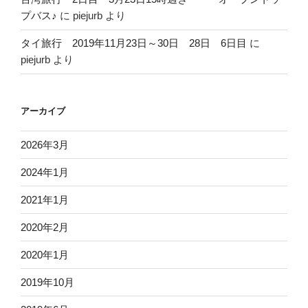
プバス♪
に
piejurb
より
タイ旅行 2019年11月23日～30日 28日 6日目
に
piejurb
より
アーカイブ
2026年3月
2024年1月
2021年1月
2020年2月
2020年1月
2019年10月