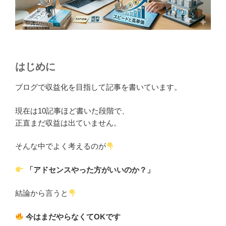
はじめに
ブログで収益化を目指して記事を書いています。
現在は10記事ほど書いた段階で、
正直まだ収益は出ていません。
そんな中でよく考えるのが
「アドセンスやった方がいいのか？」
結論から言うと
今はまだやらなくてOKです