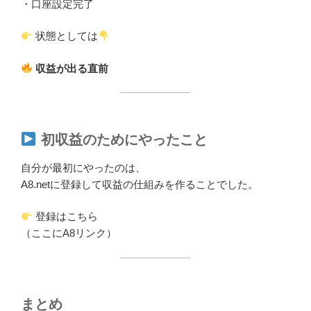
・口座設定完了
状態としては
収益が出る直前
初収益のためにやったこと
自分が最初にやったのは、
A8.netに登録して収益の仕組みを作ることでした。
登録はこちら
（ここにA8リンク）
まとめ