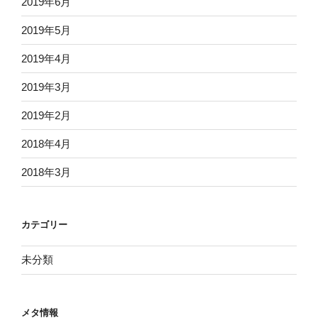
2019年6月
2019年5月
2019年4月
2019年3月
2019年2月
2018年4月
2018年3月
カテゴリー
未分類
メタ情報