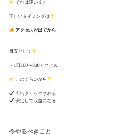
それは違います
正しいタイミングは
アクセスが出てから
目安として
・1日100〜300アクセス
このくらいから
広告クリックされる
安定して収益になる
今やるべきこと