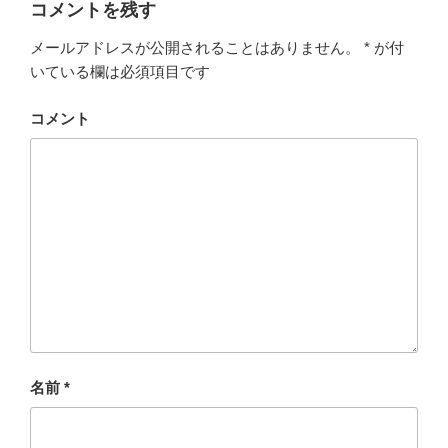
コメントを残す
メールアドレスが公開されることはありません。
*
が付
いている欄は必須項目です
コメント
名前
*