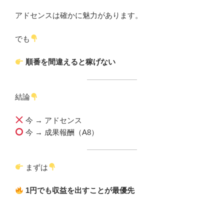
アドセンスは確かに魅力があります。
でも
順番を間違えると稼げない
結論
今 → アドセンス
今 → 成果報酬（A8）
まずは
1円でも収益を出すことが最優先