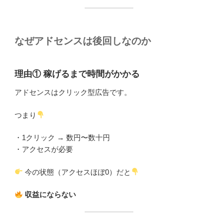
なぜアドセンスは後回しなのか
理由① 稼げるまで時間がかかる
アドセンスはクリック型広告です。
つまり
・1クリック → 数円〜数十円
・アクセスが必要
今の状態（アクセスほぼ0）だと
収益にならない