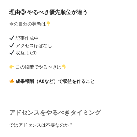
理由③ やるべき優先順位が違う
今の自分の状態は
記事作成中
アクセスほぼなし
収益まだ0
この段階でやるべきは
成果報酬（A8など）で収益を作ること
アドセンスをやるべきタイミング
ではアドセンスは不要なのか？