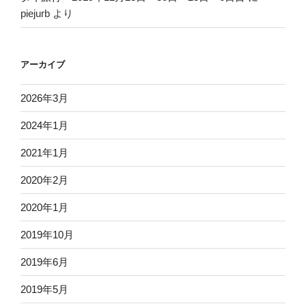
piejurb
より
アーカイブ
2026年3月
2024年1月
2021年1月
2020年2月
2020年1月
2019年10月
2019年6月
2019年5月