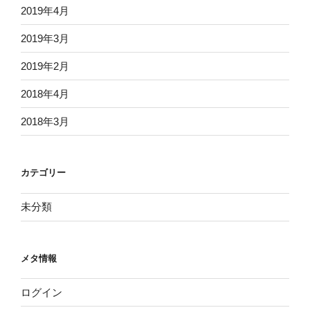
2019年4月
2019年3月
2019年2月
2018年4月
2018年3月
カテゴリー
未分類
メタ情報
ログイン