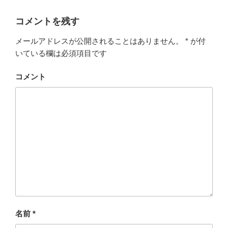
コメントを残す
メールアドレスが公開されることはありません。
*
が付
いている欄は必須項目です
コメント
名前
*