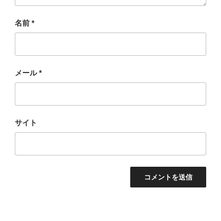
名前
*
メール
*
サイト