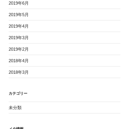
2019年6月
2019年5月
2019年4月
2019年3月
2019年2月
2018年4月
2018年3月
カテゴリー
未分類
メタ情報