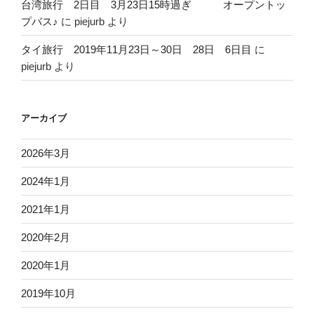
台湾旅行 2日目 3月23日15時過ぎ オープントッ
プバス♪
に
piejurb
より
タイ旅行 2019年11月23日～30日 28日 6日目
に
piejurb
より
アーカイブ
2026年3月
2024年1月
2021年1月
2020年2月
2020年1月
2019年10月