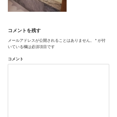
コメントを残す
メールアドレスが公開されることはありません。
*
が付
いている欄は必須項目です
コメント