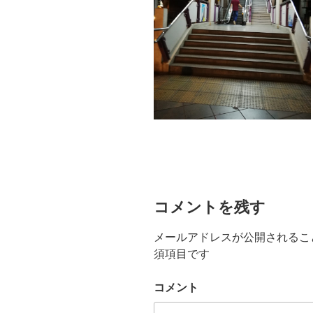
コメントを残す
メールアドレスが公開されるこ
須項目です
コメント