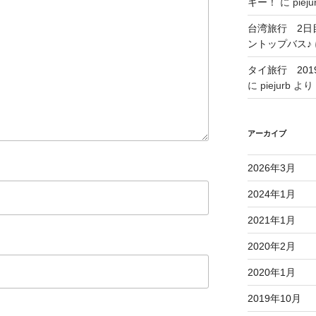
キー！
に
pieju
台湾旅行 2日
ントップバス♪
タイ旅行 201
に
piejurb
より
アーカイブ
2026年3月
2024年1月
2021年1月
2020年2月
2020年1月
2019年10月