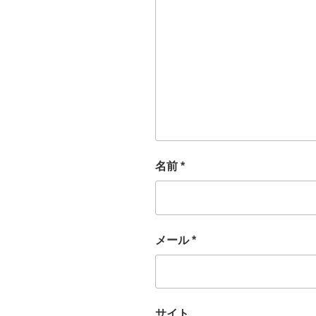
名前
*
メール
*
サイト