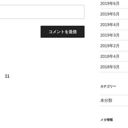
2019年6月
2019年5月
2019年4月
2019年3月
2019年2月
2018年4月
2018年3月
 11
カテゴリー
未分類
メタ情報