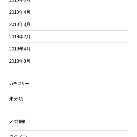
2019年4月
2019年3月
2019年2月
2018年4月
2018年3月
カテゴリー
未分類
メタ情報
ログイン