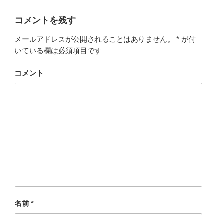
コメントを残す
メールアドレスが公開されることはありません。
*
が付
いている欄は必須項目です
コメント
名前
*