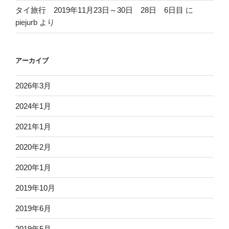
タイ旅行 2019年11月23日～30日 28日 6日目
に
piejurb
より
アーカイブ
2026年3月
2024年1月
2021年1月
2020年2月
2020年1月
2019年10月
2019年6月
2019年5月