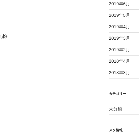
2019年6月
2019年5月
2019年4月
九扮
2019年3月
2019年2月
2018年4月
2018年3月
カテゴリー
未分類
メタ情報