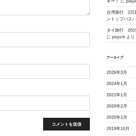
キー！
に
pieju
台湾旅行 2日
ントップバス♪
タイ旅行 201
に
piejurb
より
アーカイブ
2026年3月
2024年1月
2021年1月
2020年2月
2020年1月
2019年10月