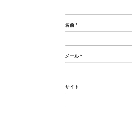
名前
*
メール
*
サイト