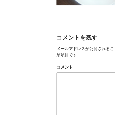
コメントを残す
メールアドレスが公開されるこ
須項目です
コメント