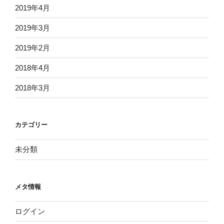
2019年4月
2019年3月
2019年2月
2018年4月
2018年3月
カテゴリー
未分類
メタ情報
ログイン