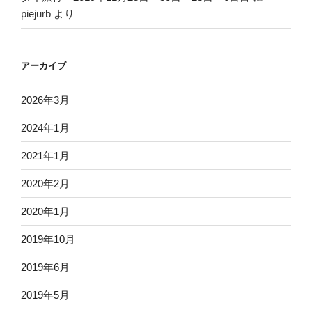
piejurb
より
アーカイブ
2026年3月
2024年1月
2021年1月
2020年2月
2020年1月
2019年10月
2019年6月
2019年5月