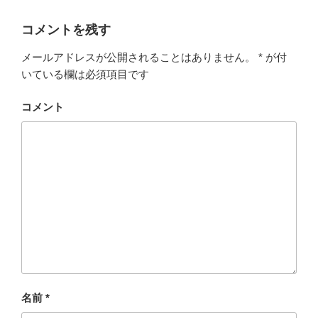
コメントを残す
メールアドレスが公開されることはありません。
*
が付
いている欄は必須項目です
コメント
名前
*