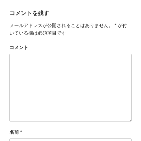
コメントを残す
メールアドレスが公開されることはありません。
*
が付
いている欄は必須項目です
コメント
名前
*