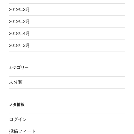
2019年3月
2019年2月
2018年4月
2018年3月
カテゴリー
未分類
メタ情報
ログイン
投稿フィード