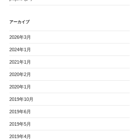
アーカイブ
2026年3月
2024年1月
2021年1月
2020年2月
2020年1月
2019年10月
2019年6月
2019年5月
2019年4月