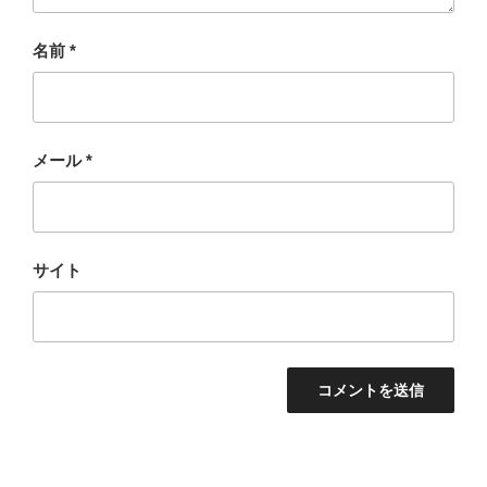
名前
*
メール
*
サイト