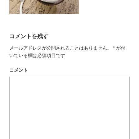
コメントを残す
メールアドレスが公開されることはありません。
*
が付
いている欄は必須項目です
コメント