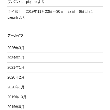
プバス♪
に
piejurb
より
タイ旅行 2019年11月23日～30日 28日 6日目
に
piejurb
より
アーカイブ
2026年3月
2024年1月
2021年1月
2020年2月
2020年1月
2019年10月
2019年6月