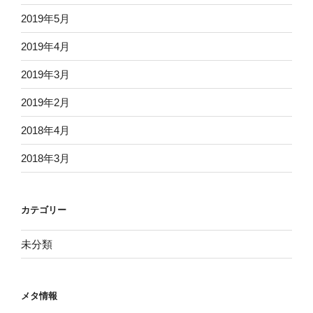
2019年5月
2019年4月
2019年3月
2019年2月
2018年4月
2018年3月
カテゴリー
未分類
メタ情報