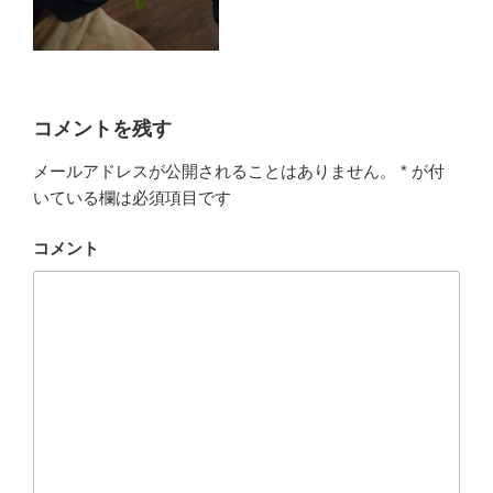
コメントを残す
メールアドレスが公開されることはありません。
*
が付
いている欄は必須項目です
コメント