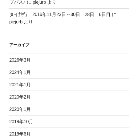
プバス♪
に
piejurb
より
タイ旅行 2019年11月23日～30日 28日 6日目
に
piejurb
より
アーカイブ
2026年3月
2024年1月
2021年1月
2020年2月
2020年1月
2019年10月
2019年6月