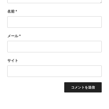
名前
*
メール
*
サイト