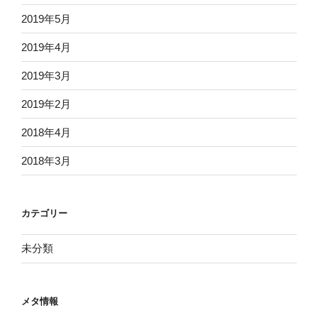
2019年5月
2019年4月
2019年3月
2019年2月
2018年4月
2018年3月
カテゴリー
未分類
メタ情報