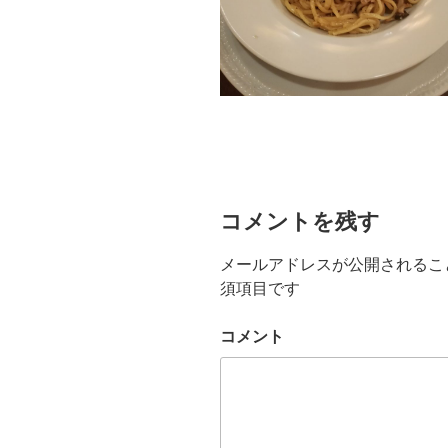
コメントを残す
メールアドレスが公開されるこ
須項目です
コメント