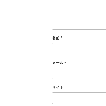
名前
*
メール
*
サイト