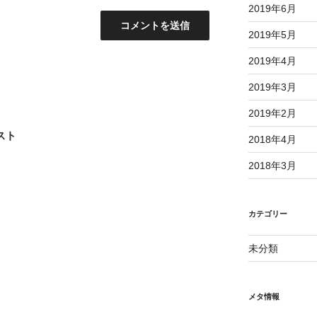
2019年6月
2019年5月
2019年4月
2019年3月
2019年2月
スト
2018年4月
2018年3月
カテゴリー
未分類
メタ情報