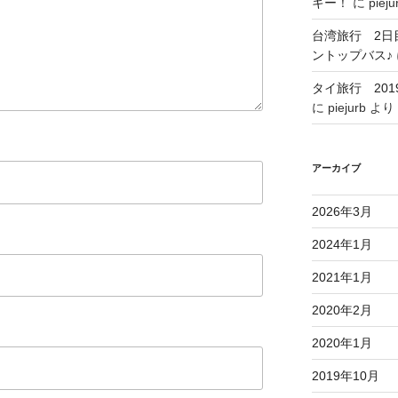
キー！
に
pieju
台湾旅行 2日
ントップバス♪
タイ旅行 201
に
piejurb
より
アーカイブ
2026年3月
2024年1月
2021年1月
2020年2月
2020年1月
2019年10月